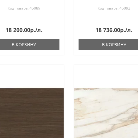
мм
Код товара: 45089
Код товара: 45092
18 200.00р./л.
18 736.00р./л.
В КОРЗИНУ
В КОРЗИНУ