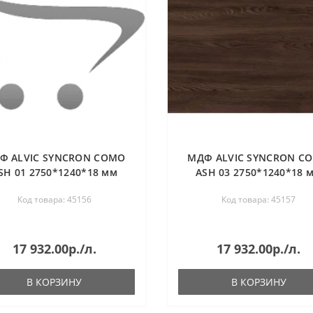
Ф ALVIC SYNCRON COMO
МДФ ALVIC SYNCRON C
SH 01 2750*1240*18 мм
ASH 03 2750*1240*18 
Код товара: 45156
Код товара: 45157
17 932.00р./л.
17 932.00р./л.
В КОРЗИНУ
В КОРЗИНУ