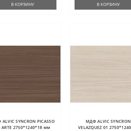
В КОРЗИНУ
В КОРЗИНУ
 ALVIC SYNCRON PICASSO
МДФ ALVIC SYNCRON
3 ARTE 2750*1240*18 мм
VELAZQUEZ 01 2750*124