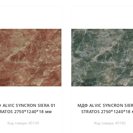
 ALVIC SYNCRON SIERA 01
МДФ ALVIC SYNCRON SIER
RATOS 2750*1240*18 мм
STRATOS 2750*1240*18
Код товара: 45159
Код товара: 45160