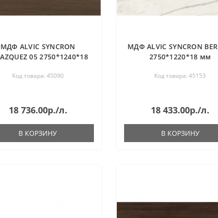
МДФ ALVIC SYNCRON
МДФ ALVIC SYNCRON BER
AZQUEZ 05 2750*1240*18
2750*1220*18 мм
мм
Код товара: 45090
Код товара: 45153
18 736.00р./л.
18 433.00р./л.
В КОРЗИНУ
В КОРЗИНУ