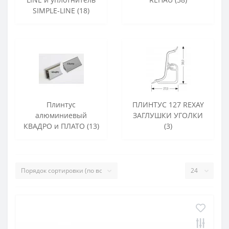
SIMPLE-LINE (18)
Плинтус
ПЛИНТУС 127 REXAY
алюминиевый
ЗАГЛУШКИ УГОЛКИ
КВАДРО и ПЛАТО (13)
(3)