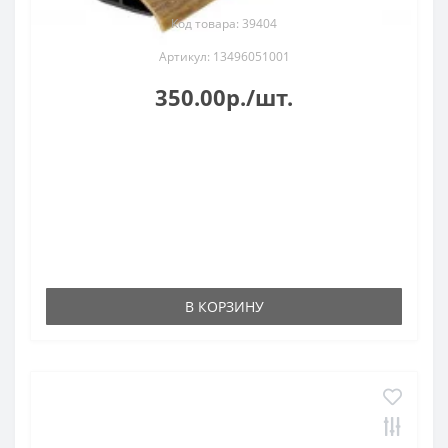
Код товара: 39404
Артикул: 13496051001
350.00р./шт.
В КОРЗИНУ