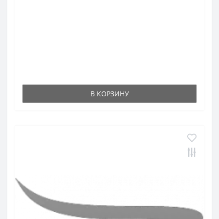
В КОРЗИНУ