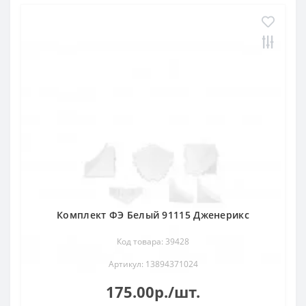
Комплект ФЭ Белый 91115 Дженерикс
Код товара: 39428
Артикул: 13894371024
175.00р./шт.