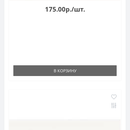
175.00р./шт.
В КОРЗИНУ