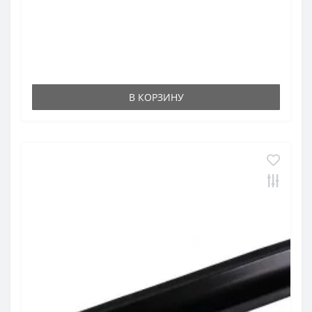
В КОРЗИНУ