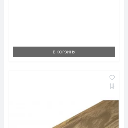
В КОРЗИНУ