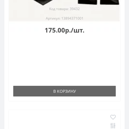
Код товара: 39432
Артикул: 13894371001
175.00р./шт.
В КОРЗИНУ