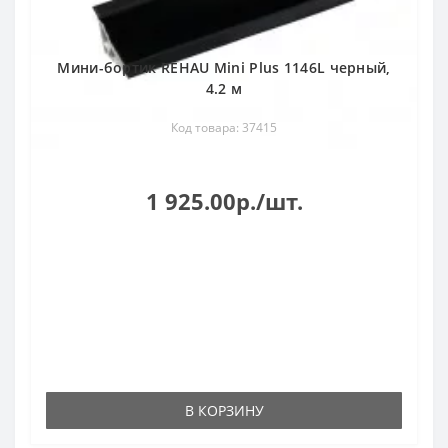
Мини-бортик REHAU Mini Plus 1146L черный,
4.2 м
Код товара: 37415
1 925.00р./шт.
В КОРЗИНУ