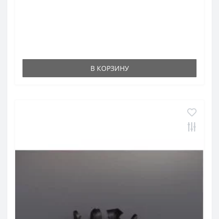
В КОРЗИНУ