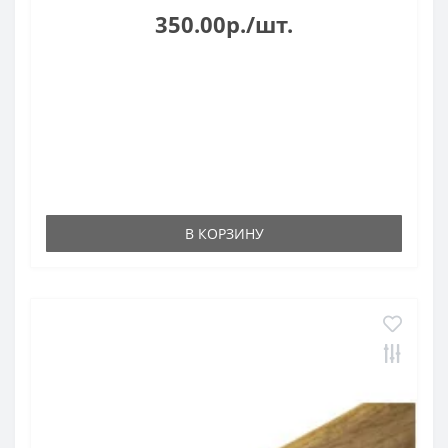
350.00р./шт.
В КОРЗИНУ