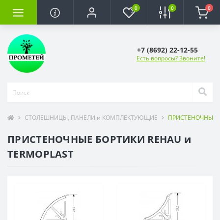
0
0
0
+7 (8692) 22-12-55
Есть вопросы? Звоните!
СТОЛЕШНИЦЫ, ПАНЕЛИ и КОМПЛЕКТУЮЩИЕ
ПРИСТЕНОЧНЫЕ Б
ПРИСТЕНОЧНЫЕ БОРТИКИ REHAU и
TERMOPLAST