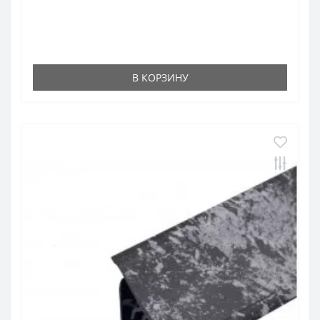
В КОРЗИНУ