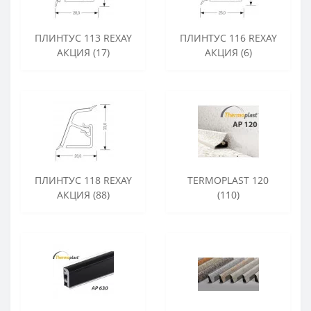
ПЛИНТУС 113 REXAY
ПЛИНТУС 116 REXAY
АКЦИЯ (17)
АКЦИЯ (6)
ПЛИНТУС 118 REXAY
TERMOPLAST 120
АКЦИЯ (88)
(110)