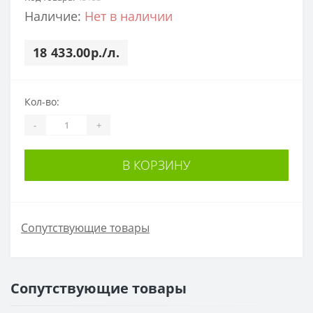
Наличие:
Нет в наличии
18 433.00р./л.
Кол-во:
-
+
В КОРЗИНУ
Сопутствующие товары
Сопутствующие товары