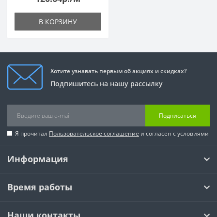
В КОРЗИНУ
Хотите узнавать первым об акциях и скидках?
Подпишитесь на нашу рассылку
Подписаться
Я прочитал
Пользовательское соглашение
и согласен с условиями
Информация
Время работы
Наши контакты