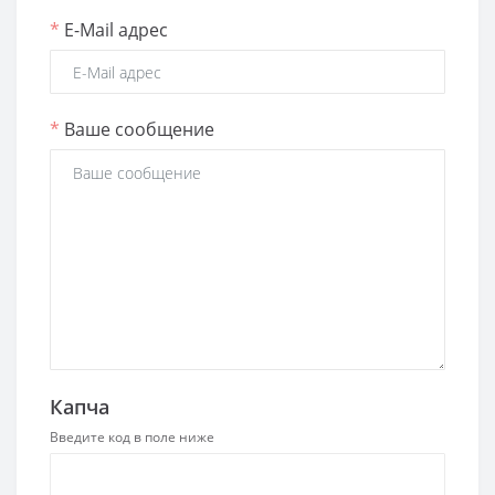
*
E-Mail адрес
*
Ваше сообщение
Капча
Введите код в поле ниже