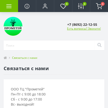
0
0
0
+7 (8692) 22-12-55
Есть вопросы? Звоните!
Связаться с нами
Связаться с нами
ООО ТЦ "Прометей"
Пн-Пт с 9:00 до 18:00
Сб - с 9:00 до 17:00
Вс- выходной!