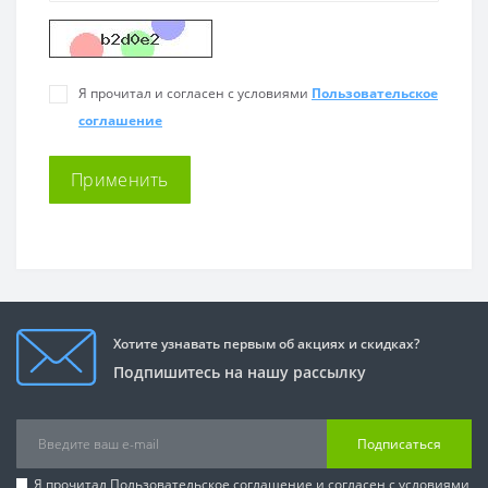
Я прочитал и согласен с условиями
Пользовательское
соглашение
Хотите узнавать первым об акциях и скидках?
Подпишитесь на нашу рассылку
Подписаться
Я прочитал
Пользовательское соглашение
и согласен с условиями