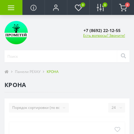
0
0
0
+7 (8692) 22-12-55
Есть вопросы? Звоните!
Панели РЕХАУ
КРОНА
КРОНА