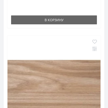
В КОРЗИНУ