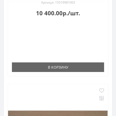
Артикул: 15519981003
10 400.00р./шт.
В КОРЗИНУ