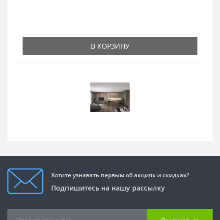
В КОРЗИНУ
Хотите узнавать первым об акциях и скидках?
Подпишитесь на нашу рассылку