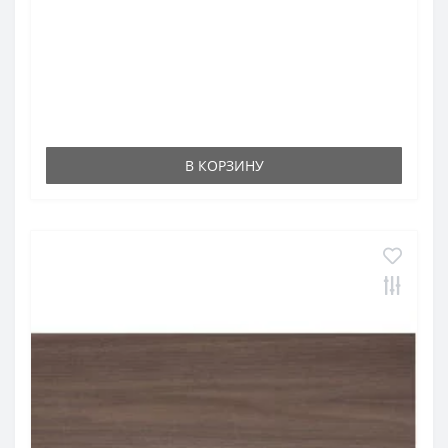
В КОРЗИНУ