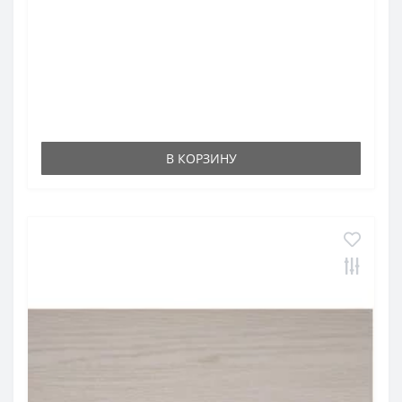
В КОРЗИНУ