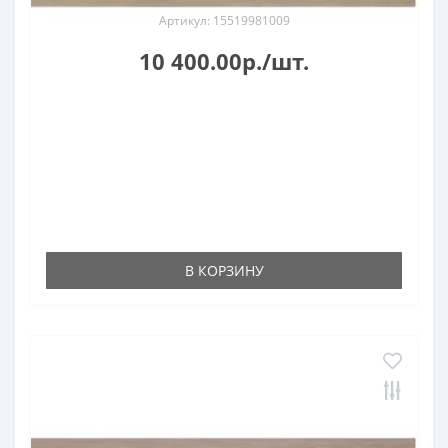
Артикул: 15519981009
10 400.00р./шт.
В КОРЗИНУ