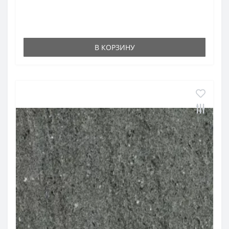
В КОРЗИНУ