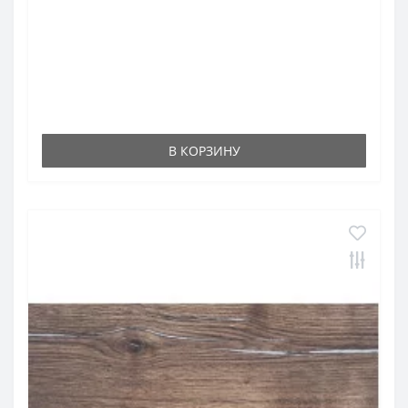
В КОРЗИНУ