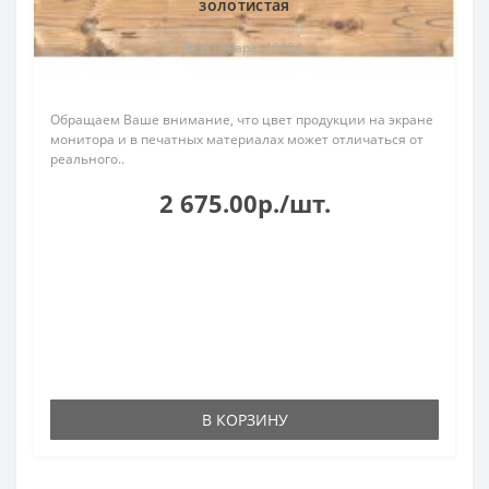
золотистая
Код товара: 46484
Обращаем Ваше внимание, что цвет продукции на экране
монитора и в печатных материалах может отличаться от
реального..
2 675.00р./шт.
В КОРЗИНУ