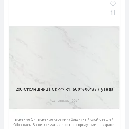
200 Столешница СКИФ R1, 500*600*38 Луанда
Код товара: 46681
Тиснение Q - тиснение керамика Защитный слой оверлей
Обращаем Ваше внимание, что цвет продукции на экране