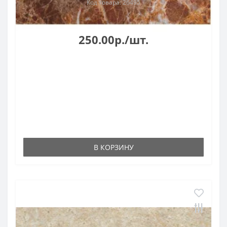
Код товара: 26495
250.00р./шт.
В КОРЗИНУ