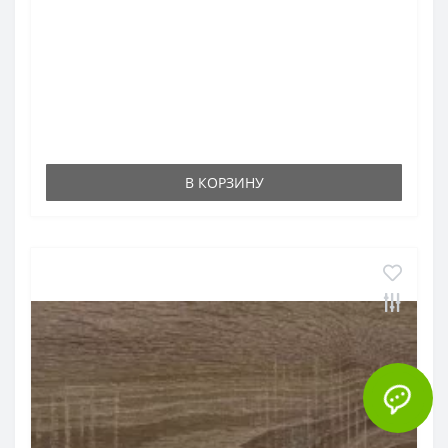
В КОРЗИНУ