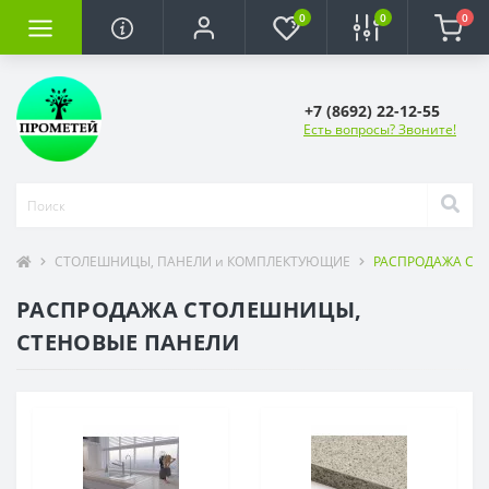
0
0
0
+7 (8692) 22-12-55
Есть вопросы? Звоните!
СТОЛЕШНИЦЫ, ПАНЕЛИ и КОМПЛЕКТУЮЩИЕ
РАСПРОДАЖА СТ
РАСПРОДАЖА СТОЛЕШНИЦЫ,
СТЕНОВЫЕ ПАНЕЛИ