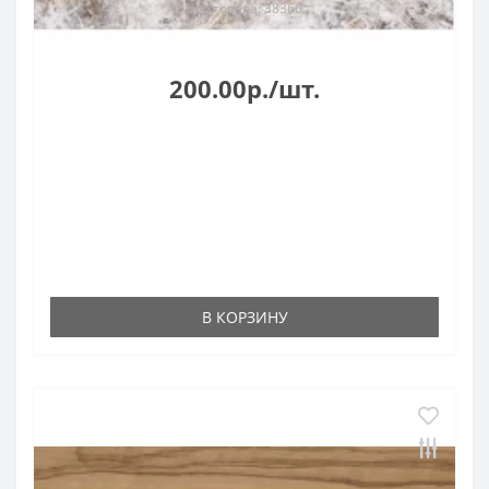
Код товара: 38360
200.00р./шт.
В КОРЗИНУ