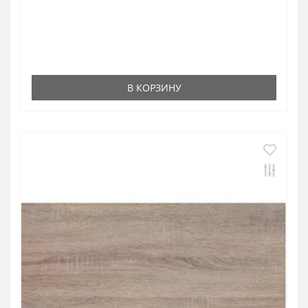
В КОРЗИНУ