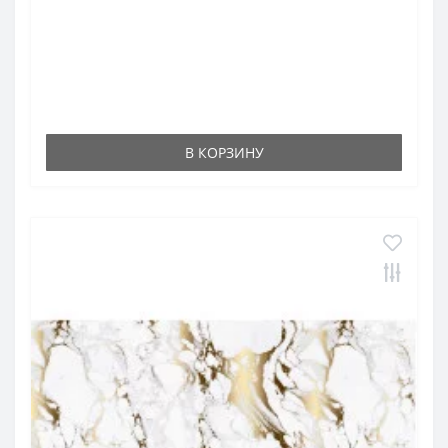
В КОРЗИНУ