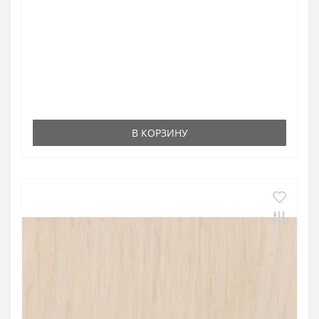
В КОРЗИНУ