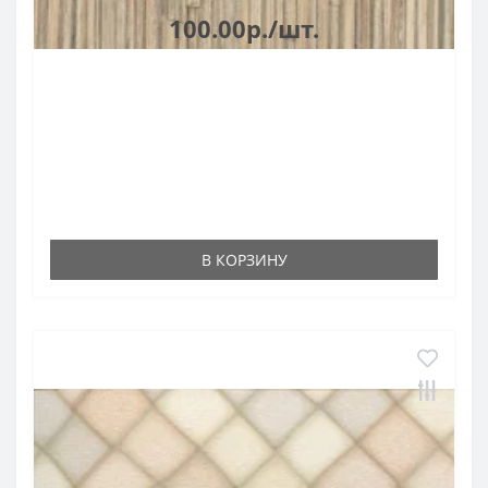
100.00р./шт.
В КОРЗИНУ