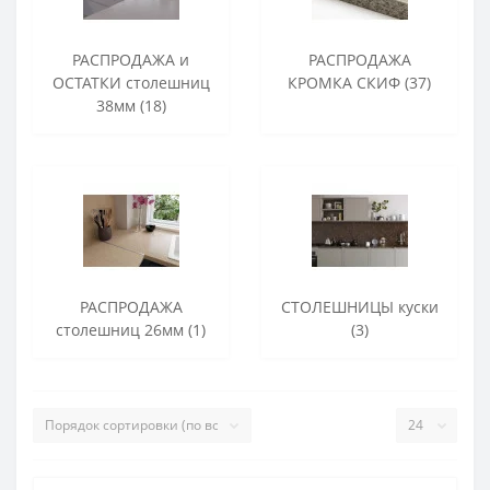
РАСПРОДАЖА и
РАСПРОДАЖА
ОСТАТКИ столешниц
КРОМКА СКИФ (37)
38мм (18)
РАСПРОДАЖА
СТОЛЕШНИЦЫ куски
столешниц 26мм (1)
(3)