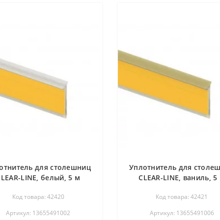
отнитель для столешниц
Уплотнитель для столе
CLEAR-LINE, белый, 5 м
CLEAR-LINE, ваниль, 5
REHAU
REHAU
Код товара: 42420
Код товара: 42421
Артикул: 13655491002
Артикул: 13655491006