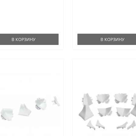
В КОРЗИНУ
В КОРЗИНУ