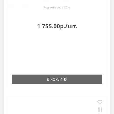
Код товара: 31257
1 755.00р./шт.
В КОРЗИНУ