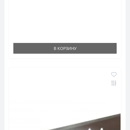
В КОРЗИНУ