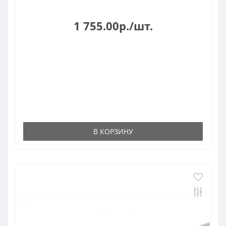
1 755.00р./шт.
В КОРЗИНУ