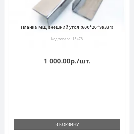
Планка МЩ внешний угол (600*20*9)(334)
Код товара: 15478
1 000.00р./шт.
В КОРЗИНУ