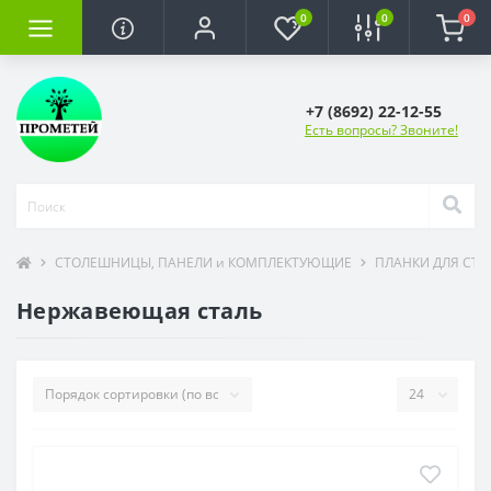
0
0
0
+7 (8692) 22-12-55
Есть вопросы? Звоните!
СТОЛЕШНИЦЫ, ПАНЕЛИ и КОМПЛЕКТУЮЩИЕ
ПЛАНКИ ДЛЯ СТ
Нержавеющая сталь