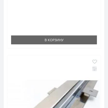
В КОРЗИНУ