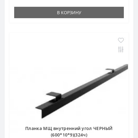
В КОРЗИНУ
Планка МЩ внутренний угол ЧЕРНЫЙ
(600*10*9)(324ч)