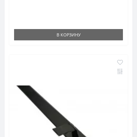
В КОРЗИНУ