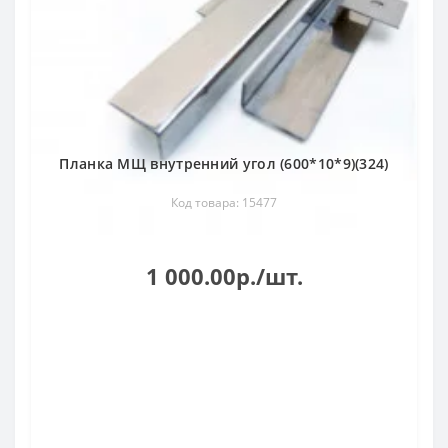
Планка МЩ внутренний угол (600*10*9)(324)
Код товара: 15477
1 000.00р./шт.