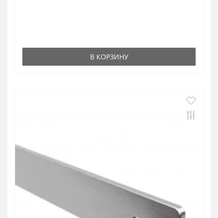
В КОРЗИНУ