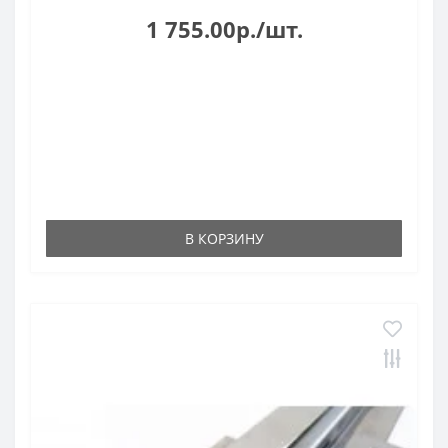
1 755.00р./шт.
В КОРЗИНУ