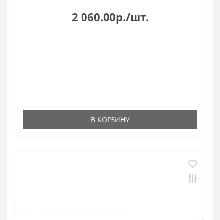
2 060.00р./шт.
В КОРЗИНУ