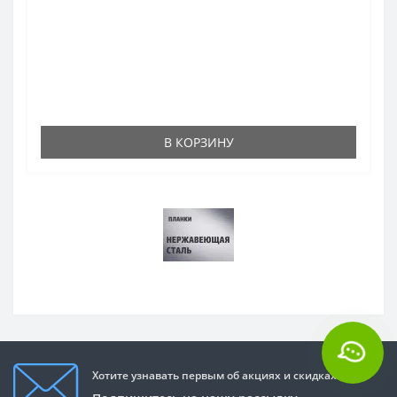
В КОРЗИНУ
Хотите узнавать первым об акциях и скидках?