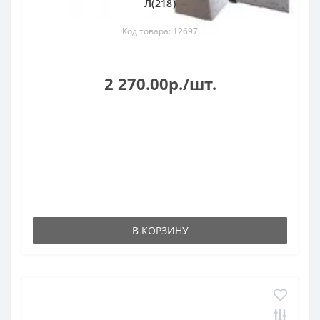
Л(218)
Код товара: 12697
2 270.00р./шт.
В КОРЗИНУ