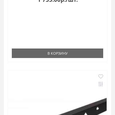
В КОРЗИНУ