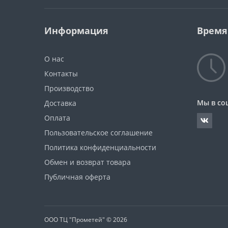
Информация
Время
О нас
Контакты
Производство
Мы в со
Доставка
Оплата
Пользовательское соглашение
Политика конфиденциальности
Обмен и возврат товара
Публичная оферта
ООО ТЦ "Прометей" © 2026