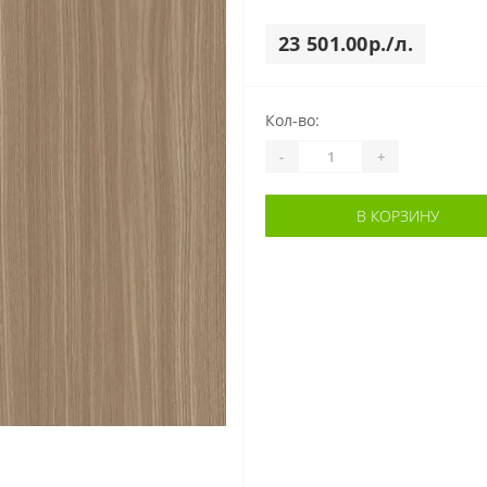
23 501.00р./л.
Кол-во:
-
+
В КОРЗИНУ