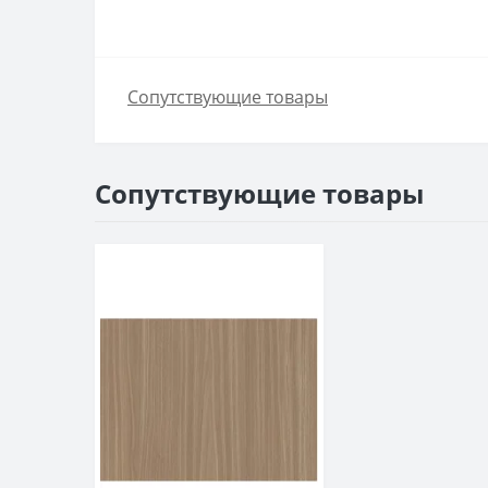
Сопутствующие товары
Сопутствующие товары