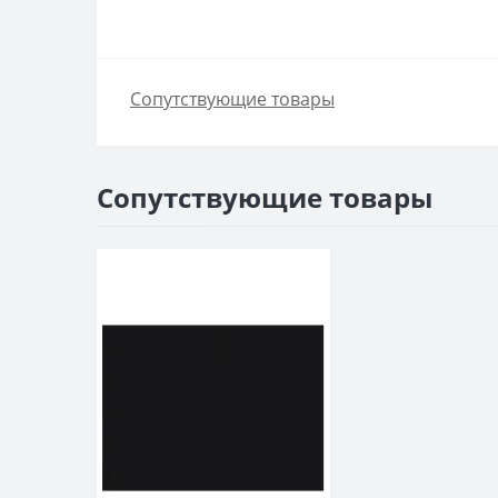
Сопутствующие товары
Сопутствующие товары