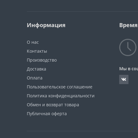
Информация
Время
О нас
Контакты
Производство
Мы в со
Доставка
Оплата
Пользовательское соглашение
Политика конфиденциальности
Обмен и возврат товара
Публичная оферта