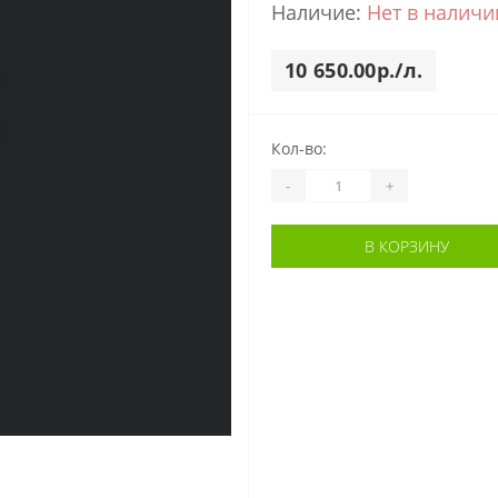
Наличие:
Нет в наличи
10 650.00р./л.
Кол-во:
-
+
В КОРЗИНУ