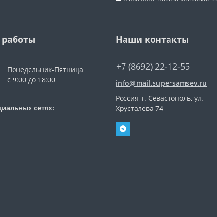
 работы
Наши контакты
+7 (8692) 22-12-55
Понедельник-Пятница
с 9:00 до 18:00
info@mail.supersamsev.ru
Россия, г. Севастополь, ул.
циальных сетях:
Хрусталева 74