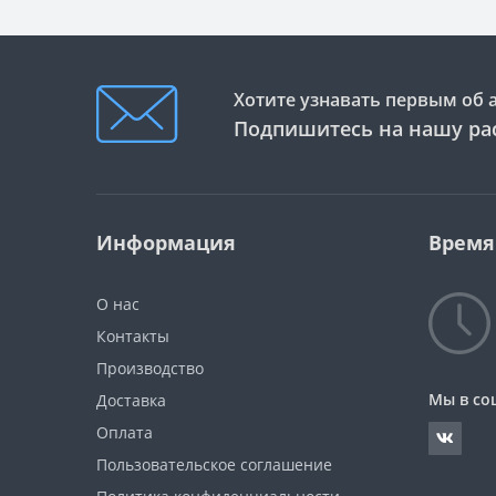
Хотите узнавать первым об 
Подпишитесь на нашу ра
Информация
Время
О нас
Контакты
Производство
Мы в со
Доставка
Оплата
Пользовательское соглашение