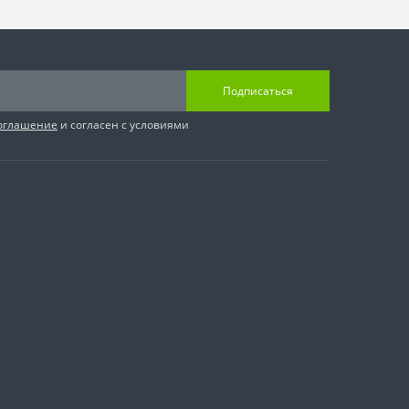
Подписаться
соглашение
и согласен с условиями