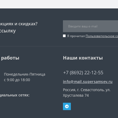
акциях и скидках?
ссылку
Я прочитал
Пользовательское 
 работы
Наши контакты
+7 (8692) 22-12-55
Понедельник-Пятница
с 9:00 до 18:00
info@mail.supersamsev.ru
Россия, г. Севастополь, ул.
циальных сетях:
Хрусталева 74