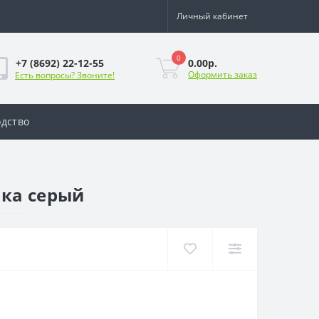
Личный кабинет
0
0.00р.
+7 (8692) 22-12-55
Оформить заказ
Есть вопросы? Звоните!
дство
нка серый