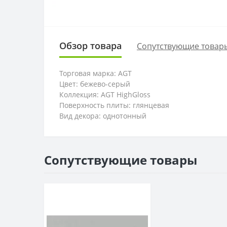
Обзор товара
Сопутствующие товар
Торговая марка: AGT
Цвет: бежево-серый
Коллекция: AGT HighGloss
Поверхность плиты: глянцевая
Вид декора: однотонный
Сопутствующие товары