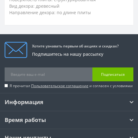
Вид декора: древесный
Направление декора: по длине плиты
Хотите узнавать первым об акциях и скидках?
Подпишитесь на нашу рассылку
Подписаться
Я прочитал
Пользовательское соглашение
и согласен с условиями
Информация
Время работы
Наши контакты