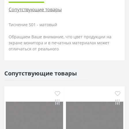
Сопутствующие товары
Тиснение S01 - матовый
Обращаем Ваше внимание, что цвет продукции на
экране монитора и в печатных материалах может
отличаться от реального
Сопутствующие товары