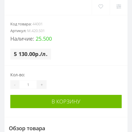
Код товара:
44001
Артикул:
M.420.S01
Наличие:
25.500
5 130.00р./л.
Кол-во:
-
+
В КОРЗИНУ
Обзор товара