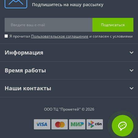
Подпишитесь на нашу рассылку
Подписаться
Я прочитал
Пользовательское соглашение
и согласен с условиями
Информация
Время работы
Наши контакты
ООО ТЦ "Прометей" © 2026