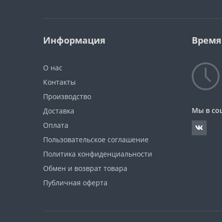
Информация
Время
О нас
Контакты
Производство
Мы в со
Доставка
Оплата
Пользовательское соглашение
Политика конфиденциальности
Обмен и возврат товара
Публичная оферта