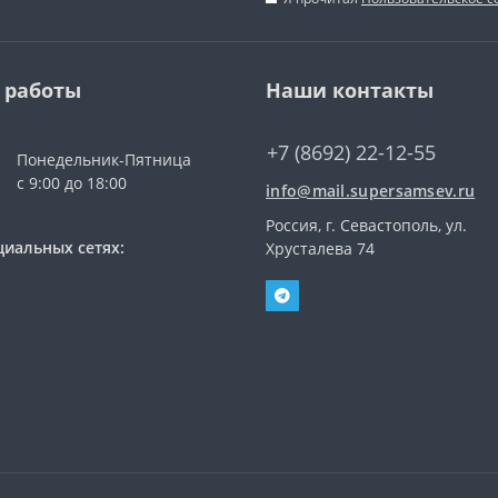
 работы
Наши контакты
+7 (8692) 22-12-55
Понедельник-Пятница
с 9:00 до 18:00
info@mail.supersamsev.ru
Россия, г. Севастополь, ул.
циальных сетях:
Хрусталева 74