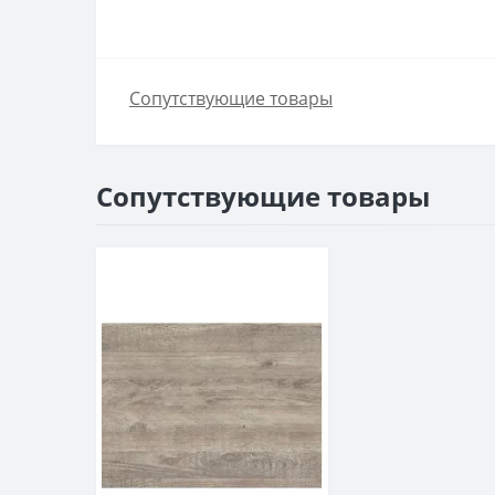
Сопутствующие товары
Сопутствующие товары