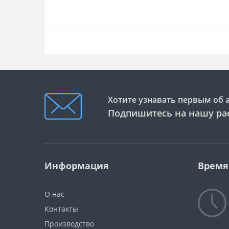
Хотите узнавать первым об 
Подпишитесь на нашу ра
Информация
Время
О нас
Контакты
Производство