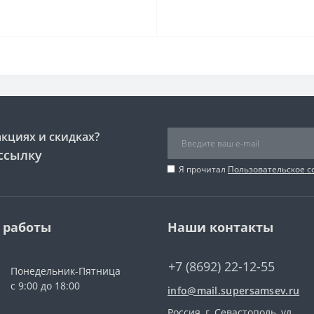
акциях и скидках?
ссылку
Я прочитал
Пользовательское 
 работы
Наши контакты
+7 (8692) 22-12-55
Понедельник-Пятница
с 9:00 до 18:00
info@mail.supersamsev.ru
Россия, г. Севастополь, ул.