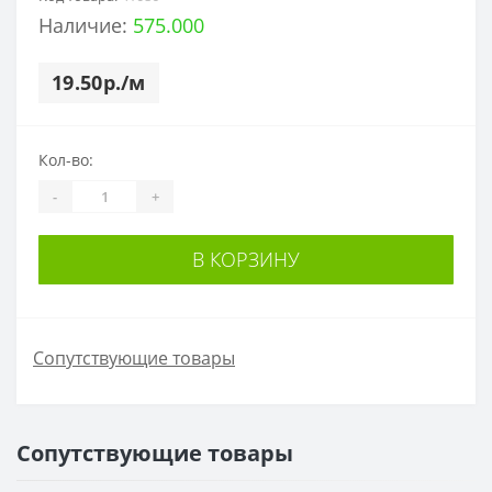
Наличие:
575.000
19.50р./м
Кол-во:
-
+
В КОРЗИНУ
Сопутствующие товары
Сопутствующие товары