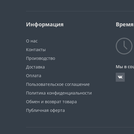
Информация
Время
О нас
Контакты
Производство
Мы в со
Доставка
Оплата
Пользовательское соглашение
Политика конфиденциальности
Обмен и возврат товара
Публичная оферта