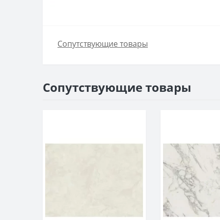
Сопутствующие товары
Сопутствующие товары