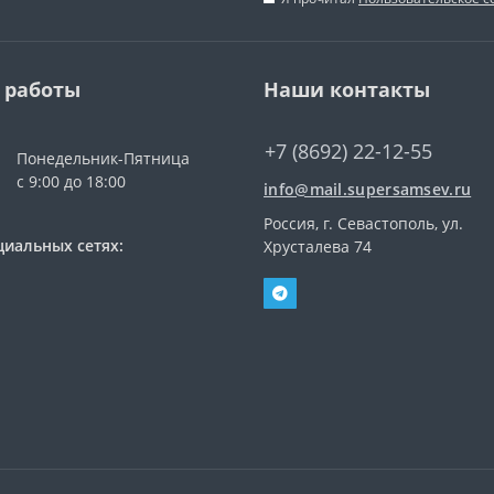
 работы
Наши контакты
+7 (8692) 22-12-55
Понедельник-Пятница
с 9:00 до 18:00
info@mail.supersamsev.ru
Россия, г. Севастополь, ул.
циальных сетях:
Хрусталева 74