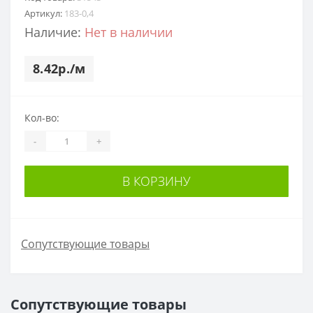
Артикул:
183-0,4
Наличие:
Нет в наличии
8.42р./м
Кол-во:
-
+
В КОРЗИНУ
Сопутствующие товары
Сопутствующие товары