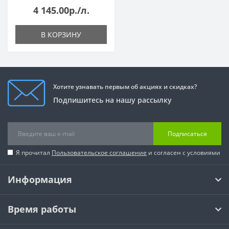
4 145.00р./л.
В КОРЗИНУ
Хотите узнавать первым об акциях и скидках?
Подпишитесь на нашу рассылку
Подписаться
Я прочитал
Пользовательское соглашение
и согласен с условиями
Информация
Время работы