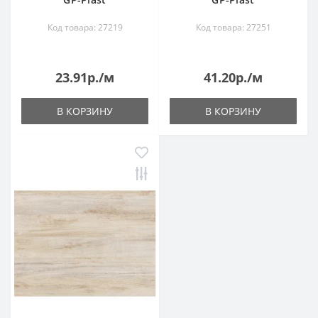
Код товара: 27219
Код товара: 27251
23.91р./м
41.20р./м
В КОРЗИНУ
В КОРЗИНУ