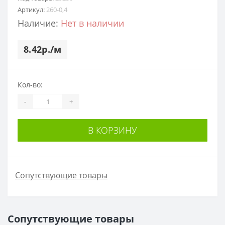
Артикул:
260-0,4
Наличие:
Нет в наличии
8.42р./м
Кол-во:
-
+
В КОРЗИНУ
Сопутствующие товары
Сопутствующие товары