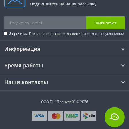
Подпишитесь на нашу рассылку
Подписаться
Я прочитал
Пользовательское соглашение
и согласен с условиями
Информация
Время работы
Наши контакты
ООО ТЦ "Прометей" © 2026