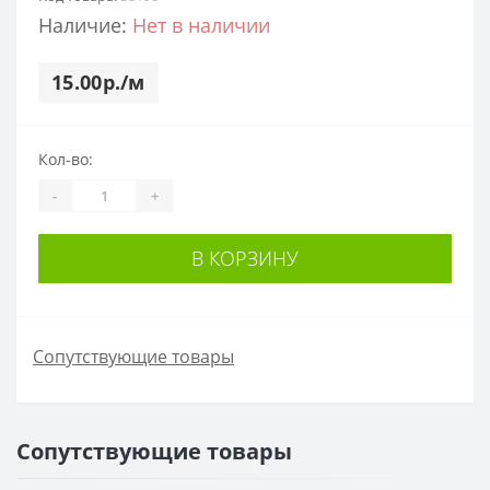
Наличие:
Нет в наличии
15.00р./м
Кол-во:
-
+
В КОРЗИНУ
Сопутствующие товары
Сопутствующие товары