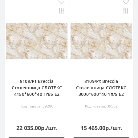
8109/Pt Breccia
8109/Pt Breccia
Столешница СЛОТЕКС
Столешница СЛОТЕКС
4150*600*40 1п/5 Е2
3000*600*40 1п/5 Е2
Код товара: 39206
Код товара: 39562
22 035.00р./шт.
15 465.00р./шт.