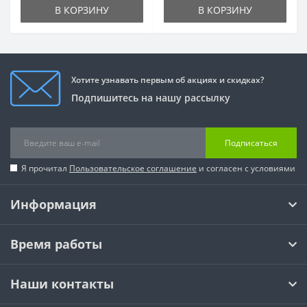
В КОРЗИНУ
В КОРЗИНУ
Хотите узнавать первым об акциях и скидках?
Подпишитесь на нашу рассылку
Подписаться
Я прочитал
Пользовательское соглашение
и согласен с условиями
Информация
Время работы
Наши контакты