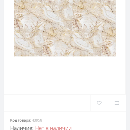
Код товара:
43958
Наличие:
Нет в наличии