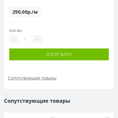
290.00р./м
Кол-во:
-
+
В КОРЗИНУ
Сопутствующие товары
Сопутствующие товары