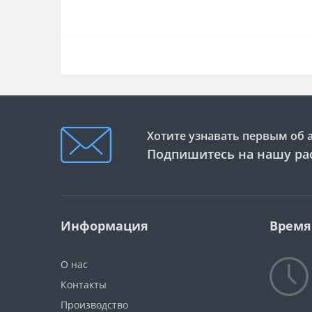
Хотите узнавать первым об 
Подпишитесь на нашу ра
Информация
Время
О нас
Контакты
Производство