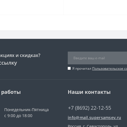
акциях и скидках?
ссылку
Я прочитал
Пользовательское 
 работы
Наши контакты
+7 (8692) 22-12-55
Понедельник-Пятница
с 9:00 до 18:00
info@mail.supersamsev.ru
Россия, г. Севастополь, ул.