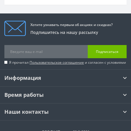
Хотите узнавать первым об акциях и скидках?
Подпишитесь на нашу рассылку
Подписаться
Я прочитал
Пользовательское соглашение
и согласен с условиями
Информация
Время работы
Наши контакты