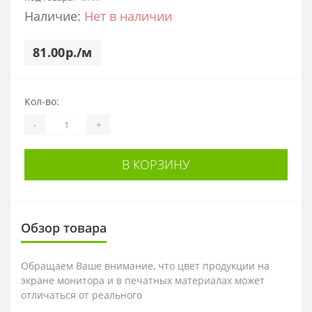
Наличие:
Нет в наличии
81.00р./м
Кол-во:
-
+
В КОРЗИНУ
Обзор товара
Обращаем Ваше внимание, что цвет продукции на
экране монитора и в печатных материалах может
отличаться от реального