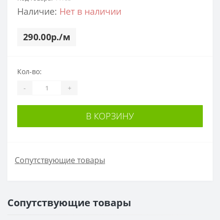
Наличие:
Нет в наличии
290.00р./м
Кол-во:
-
+
В КОРЗИНУ
Сопутствующие товары
Сопутствующие товары