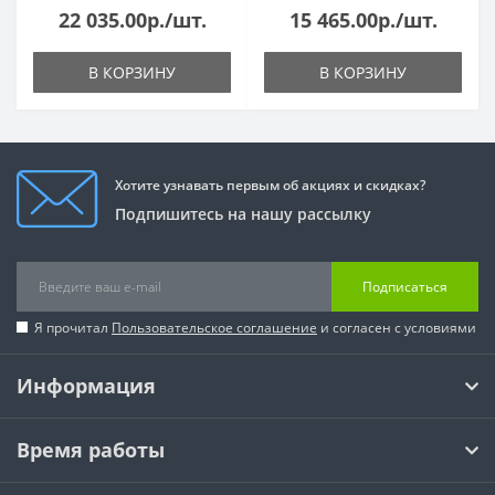
22 035.00р./шт.
15 465.00р./шт.
В КОРЗИНУ
В КОРЗИНУ
Хотите узнавать первым об акциях и скидках?
Подпишитесь на нашу рассылку
Подписаться
Я прочитал
Пользовательское соглашение
и согласен с условиями
Информация
Время работы