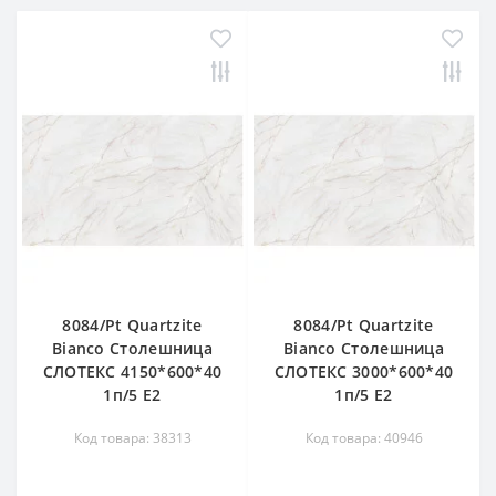
8084/Pt Quartzite
8084/Pt Quartzite
Bianco Столешница
Bianco Столешница
СЛОТЕКС 4150*600*40
СЛОТЕКС 3000*600*40
1п/5 Е2
1п/5 Е2
Код товара: 38313
Код товара: 40946