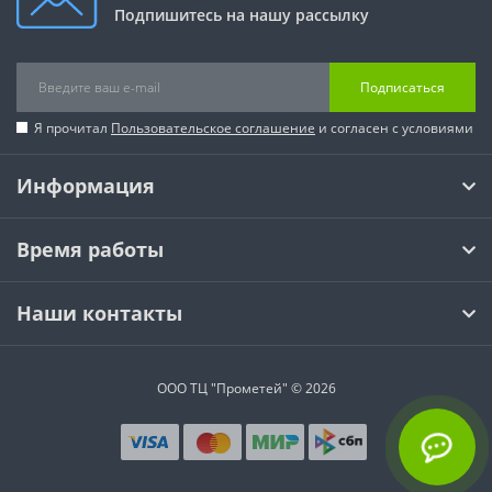
Подпишитесь на нашу рассылку
Подписаться
Я прочитал
Пользовательское соглашение
и согласен с условиями
Информация
Время работы
Наши контакты
ООО ТЦ "Прометей" © 2026