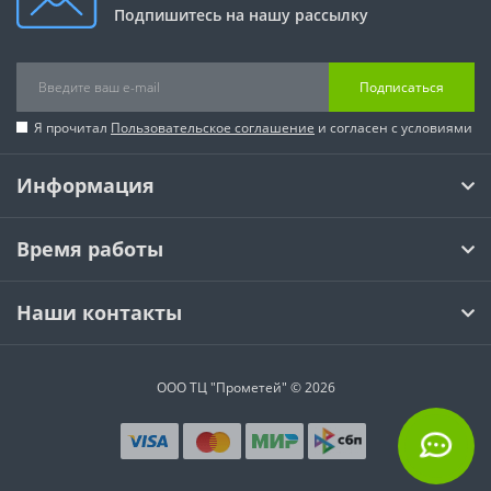
Подпишитесь на нашу рассылку
Подписаться
Я прочитал
Пользовательское соглашение
и согласен с условиями
Информация
Время работы
Наши контакты
ООО ТЦ "Прометей" © 2026