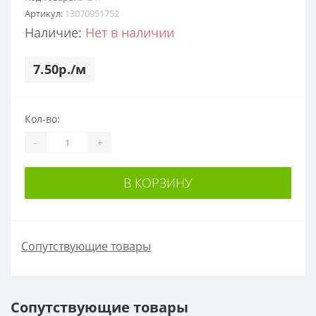
Артикул:
13070951752
Наличие:
Нет в наличии
7.50р./м
Кол-во:
-
+
В КОРЗИНУ
Сопутствующие товары
Сопутствующие товары